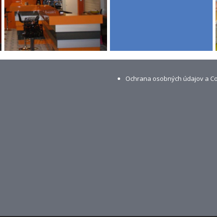
Ochrana osobných údajov a C