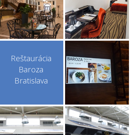
Reštaurácia
Baroza
Bratislava