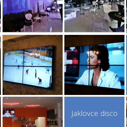
Jaklovce disco