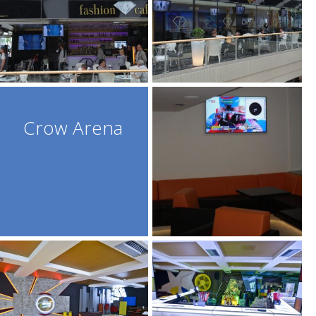
Crow Arena