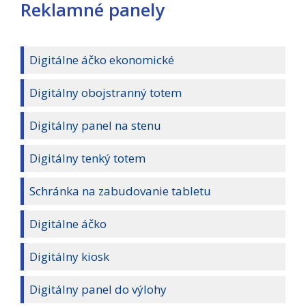
Reklamné panely
Digitálne áčko ekonomické
Digitálny obojstranný totem
Digitálny panel na stenu
Digitálny tenký totem
Schránka na zabudovanie tabletu
Digitálne áčko
Digitálny kiosk
Digitálny panel do výlohy