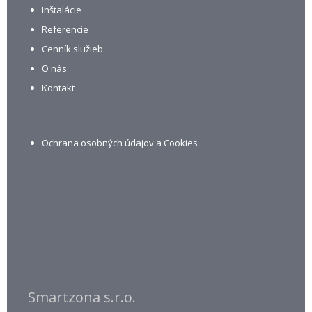
Inštalácie
Referencie
Cenník služieb
O nás
Kontakt
Ochrana osobných údajov a Cookies
Smartzona s.r.o.